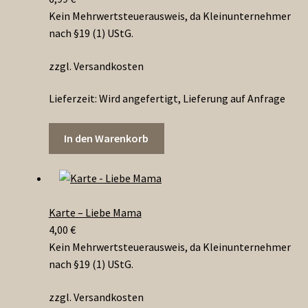
Kein Mehrwertsteuerausweis, da Kleinunternehmer
nach §19 (1) UStG.
zzgl. Versandkosten
Lieferzeit:
Wird angefertigt, Lieferung auf Anfrage
In den Warenkorb
Karte – Liebe Mama
4,00
€
Kein Mehrwertsteuerausweis, da Kleinunternehmer
nach §19 (1) UStG.
zzgl. Versandkosten