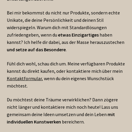
Bei mir bekommst du nicht nur Produkte, sondern echte
Unikate, die deine Persönlichkeit und deinen Stil
widerspiegeln. Warum dich mit Standardlösungen
zufriedengeben, wenn du
etwas Einzigartiges
haben
kannst? Ich helfe dir dabei, aus der Masse herauszustechen
und setze auf das Besondere
.
Fühl dich wohl, schau dich um. Meine verfügbaren Produkte
kannst du direkt kaufen, oder kontaktiere mich über mein
Kontaktformular
, wenn du dein eigenes Wunschstück
möchtest.
Du möchtest deine Träume verwirklichen? Dann zögere
nicht länger und kontaktiere mich noch heute! Lass uns
gemeinsam deine Ideen umsetzen und dein Leben
mit
individuellen Kunstwerken
bereichern.